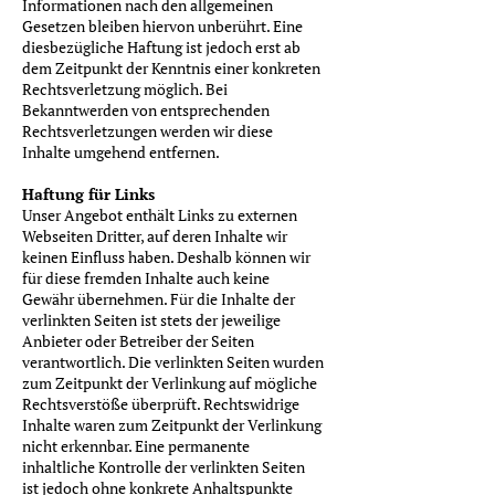
Informationen nach den allgemeinen
Gesetzen bleiben hiervon unberührt. Eine
diesbezügliche Haftung ist jedoch erst ab
dem Zeitpunkt der Kenntnis einer konkreten
Rechtsverletzung möglich. Bei
Bekanntwerden von entsprechenden
Rechtsverletzungen werden wir diese
Inhalte umgehend entfernen.
Haftung für Links
Unser Angebot enthält Links zu externen
Webseiten Dritter, auf deren Inhalte wir
keinen Einfluss haben. Deshalb können wir
für diese fremden Inhalte auch keine
Gewähr übernehmen. Für die Inhalte der
verlinkten Seiten ist stets der jeweilige
Anbieter oder Betreiber der Seiten
verantwortlich. Die verlinkten Seiten wurden
zum Zeitpunkt der Verlinkung auf mögliche
Rechtsverstöße überprüft. Rechtswidrige
Inhalte waren zum Zeitpunkt der Verlinkung
nicht erkennbar. Eine permanente
inhaltliche Kontrolle der verlinkten Seiten
ist jedoch ohne konkrete Anhaltspunkte