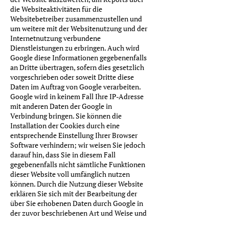
die Websiteaktivitäten für die
Websitebetreiber zusammenzustellen und
um weitere mit der Websitenutzung und der
Internetnutzung verbundene
Dienstleistungen zu erbringen. Auch wird
Google diese Informationen gegebenenfalls
an Dritte übertragen, sofern dies gesetzlich
vorgeschrieben oder soweit Dritte diese
Daten im Auftrag von Google verarbeiten.
Google wird in keinem Fall Ihre IP-Adresse
mit anderen Daten der Google in
Verbindung bringen. Sie können die
Installation der Cookies durch eine
entsprechende Einstellung Ihrer Browser
Software verhindern; wir weisen Sie jedoch
darauf hin, dass Sie in diesem Fall
gegebenenfalls nicht sämtliche Funktionen
dieser Website voll umfänglich nutzen
können. Durch die Nutzung dieser Website
erklären Sie sich mit der Bearbeitung der
über Sie erhobenen Daten durch Google in
der zuvor beschriebenen Art und Weise und
zu dem zuvor benannten Zweck