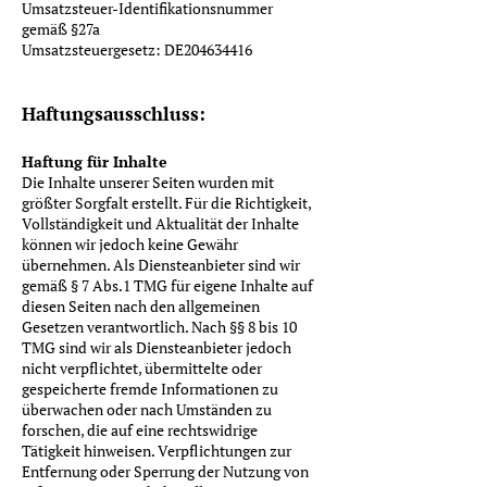
Umsatzsteuer-Identifikationsnummer
gemäß §27a
Umsatzsteuergesetz: DE204634416
Haftungsausschluss:
Haftung für Inhalte
Die Inhalte unserer Seiten wurden mit
größter Sorgfalt erstellt. Für die Richtigkeit,
Vollständigkeit und Aktualität der Inhalte
können wir jedoch keine Gewähr
übernehmen. Als Diensteanbieter sind wir
gemäß § 7 Abs.1 TMG für eigene Inhalte auf
diesen Seiten nach den allgemeinen
Gesetzen verantwortlich. Nach §§ 8 bis 10
TMG sind wir als Diensteanbieter jedoch
nicht verpflichtet, übermittelte oder
gespeicherte fremde Informationen zu
überwachen oder nach Umständen zu
forschen, die auf eine rechtswidrige
Tätigkeit hinweisen. Verpflichtungen zur
Entfernung oder Sperrung der Nutzung von