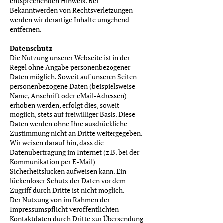
entsprechenden Hinweis. Bei
Bekanntwerden von Rechtsverletzungen
werden wir derartige Inhalte umgehend
entfernen.
Datenschutz
Die Nutzung unserer Webseite ist in der
Regel ohne Angabe personenbezogener
Daten möglich. Soweit auf unseren Seiten
personenbezogene Daten (beispielsweise
Name, Anschrift oder eMail-Adressen)
erhoben werden, erfolgt dies, soweit
möglich, stets auf freiwilliger Basis. Diese
Daten werden ohne Ihre ausdrückliche
Zustimmung nicht an Dritte weitergegeben.
Wir weisen darauf hin, dass die
Datenübertragung im Internet (z.B. bei der
Kommunikation per E-Mail)
Sicherheitslücken aufweisen kann. Ein
lückenloser Schutz der Daten vor dem
Zugriff durch Dritte ist nicht möglich.
Der Nutzung von im Rahmen der
Impressumspflicht veröffentlichten
Kontaktdaten durch Dritte zur Übersendung