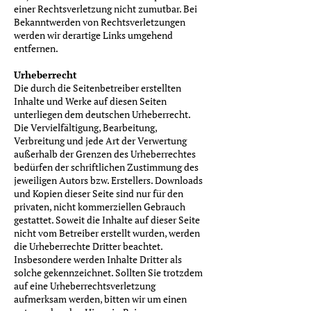
einer Rechtsverletzung nicht zumutbar. Bei
Bekanntwerden von Rechtsverletzungen
werden wir derartige Links umgehend
entfernen.
Urheberrecht
Die durch die Seitenbetreiber erstellten
Inhalte und Werke auf diesen Seiten
unterliegen dem deutschen Urheberrecht.
Die Vervielfältigung, Bearbeitung,
Verbreitung und jede Art der Verwertung
außerhalb der Grenzen des Urheberrechtes
bedürfen der schriftlichen Zustimmung des
jeweiligen Autors bzw. Erstellers. Downloads
und Kopien dieser Seite sind nur für den
privaten, nicht kommerziellen Gebrauch
gestattet. Soweit die Inhalte auf dieser Seite
nicht vom Betreiber erstellt wurden, werden
die Urheberrechte Dritter beachtet.
Insbesondere werden Inhalte Dritter als
solche gekennzeichnet. Sollten Sie trotzdem
auf eine Urheberrechtsverletzung
aufmerksam werden, bitten wir um einen