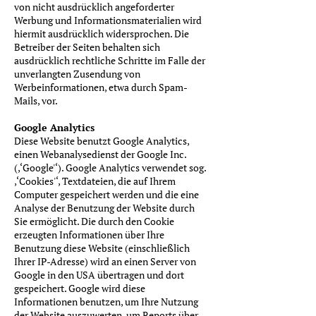
von nicht ausdrücklich angeforderter
Werbung und Informationsmaterialien wird
hiermit ausdrücklich widersprochen. Die
Betreiber der Seiten behalten sich
ausdrücklich rechtliche Schritte im Falle der
unverlangten Zusendung von
Werbeinformationen, etwa durch Spam-
Mails, vor.
Google Analytics
Diese Website benutzt Google Analytics,
einen Webanalysedienst der Google Inc.
(‚‘Google'‘). Google Analytics verwendet sog.
‚‘Cookies'‘, Textdateien, die auf Ihrem
Computer gespeichert werden und die eine
Analyse der Benutzung der Website durch
Sie ermöglicht. Die durch den Cookie
erzeugten Informationen über Ihre
Benutzung diese Website (einschließlich
Ihrer IP-Adresse) wird an einen Server von
Google in den USA übertragen und dort
gespeichert. Google wird diese
Informationen benutzen, um Ihre Nutzung
der Website auszuwerten, um Reports über