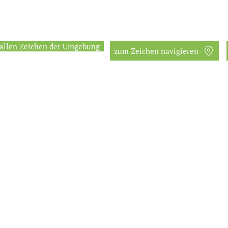
 allen Zeichen der Umgebung
zum Zeichen navigieren