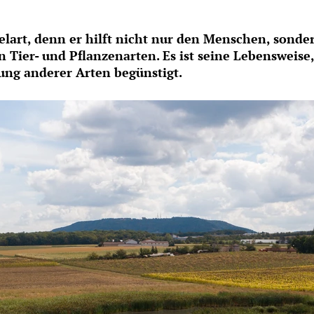
sselart, denn er hilft nicht nur den Menschen, sond
 Tier- und Pflanzenarten. Es ist seine Lebensweise, 
ung anderer Arten begünstigt.