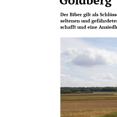
Der Biber gilt als Schlü
seltenen und gefährdeten
schafft und eine Ansiedl