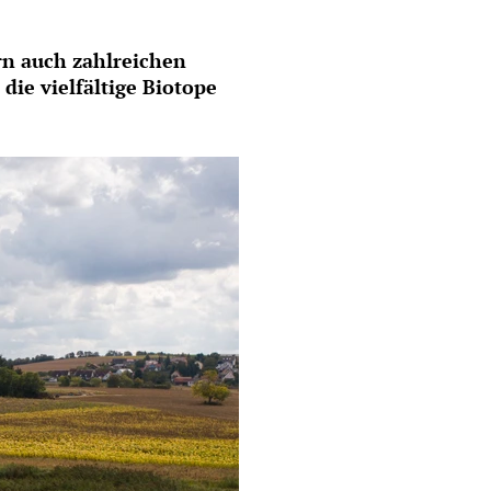
ern auch zahlreichen
die vielfältige Biotope