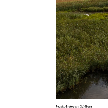
Feucht-Biotop am Goldberg