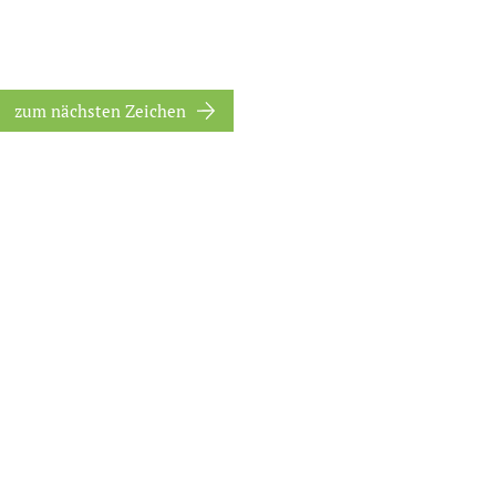
zum nächsten Zeichen