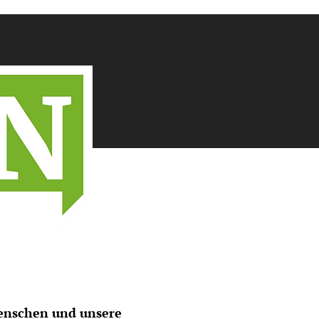
 Menschen und unsere