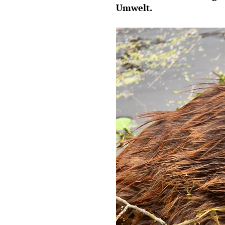
Umwelt.