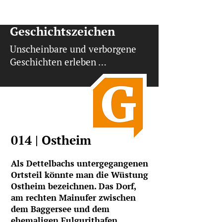
Geschichtszeichen
Unscheinbare und verborgene
Geschichten erleben …
014 | Ostheim
Als Dettelbachs untergegangenen
Ortsteil könnte man die Wüstung
Ostheim bezeichnen. Das Dorf,
am rechten Mainufer zwischen
dem Baggersee und dem
ehemaligen Fulgurithafen