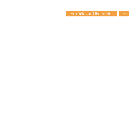
zurück zur Übersicht
zu