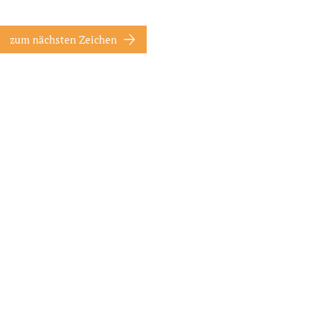
zum nächsten Zeichen