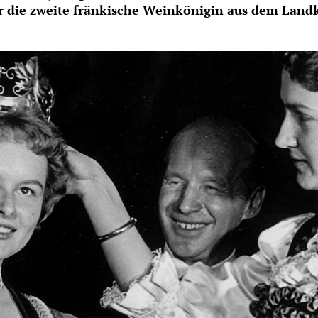
war die zweite fränkische Weinkönigin aus dem Land