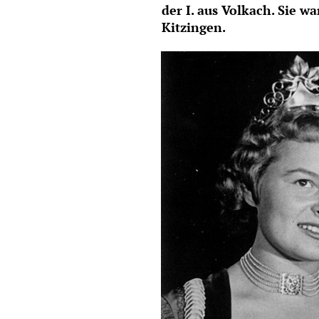
der I. aus Volkach. Sie 
Kitzingen.