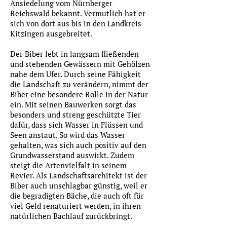
Ansiedelung vom Nürnberger
Reichswald bekannt. Vermutlich hat er
sich von dort aus bis in den Landkreis
Kitzingen ausgebreitet.
Der Biber lebt in langsam fließenden
und stehenden Gewässern mit Gehölzen
nahe dem Ufer. Durch seine Fähigkeit
die Landschaft zu verändern, nimmt der
Biber eine besondere Rolle in der Natur
ein. Mit seinen Bauwerken sorgt das
besonders und streng geschützte Tier
dafür, dass sich Wasser in Flüssen und
Seen anstaut. So wird das Wasser
gehalten, was sich auch positiv auf den
Grundwasserstand auswirkt. Zudem
steigt die Artenvielfalt in seinem
Revier. Als Landschaftsarchitekt ist der
Biber auch unschlagbar günstig, weil er
die begradigten Bäche, die auch oft für
viel Geld renaturiert werden, in ihren
natürlichen Bachlauf zurückbringt.