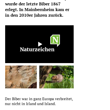
wurde der letzte Biber 1867
erlegt. In Mainbernheim kam er
in den 2010er Jahren zurück.
Der Biber war in ganz Europa verbreitet,
nur nicht in Irland und Island.