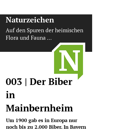
Naturzeichen
Auf den Spuren der heimischen
Flora und Fauna …
003 | Der Biber
in
Mainbernheim
Um 1900 gab es in Europa nur
noch bis zu 2.000 Biber. In Bayern