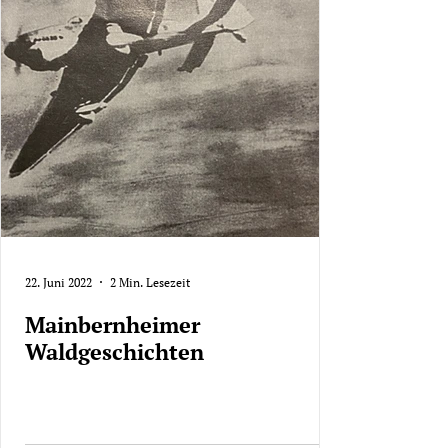
22. Juni 2022
2 Min. Lesezeit
Mainbernheimer
Waldgeschichten